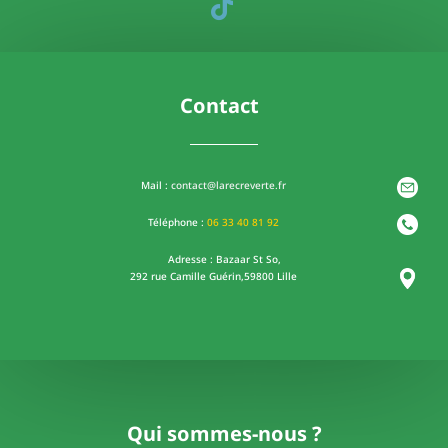
Contact
Mail :
contact@larecreverte.fr
Téléphone :
06
33 40 81 92
Adresse : Bazaar St So,
292 rue Camille Guérin,
59800 Lille
Qui sommes-nous ?