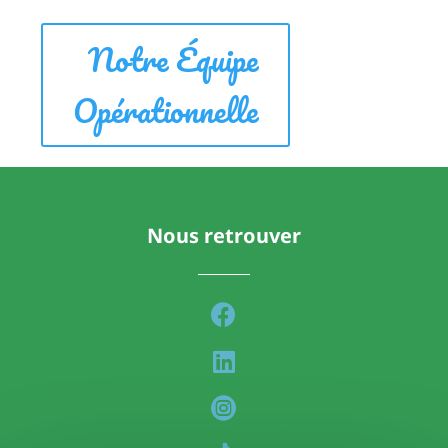
Notre Équipe
Opérationnelle
Nous retrouver