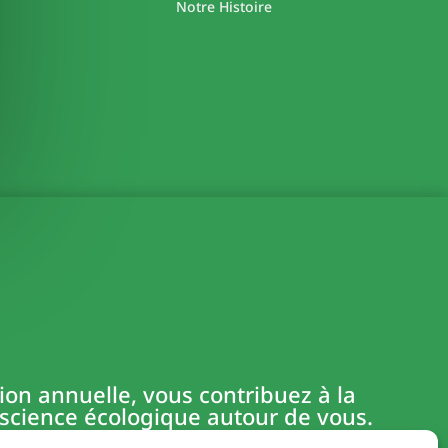
Notre Histoire
on annuelle, vous contribuez à la
nscience écologique autour de vous.