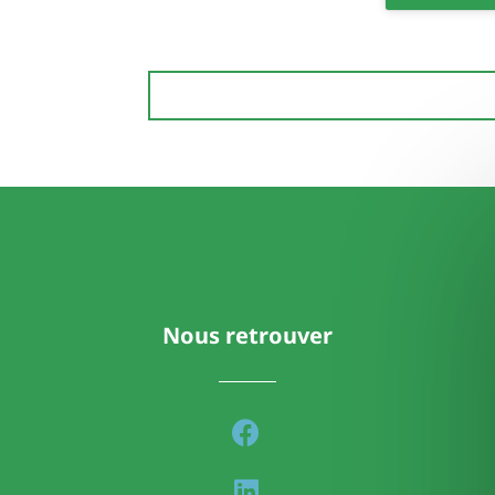
Nous retrouver