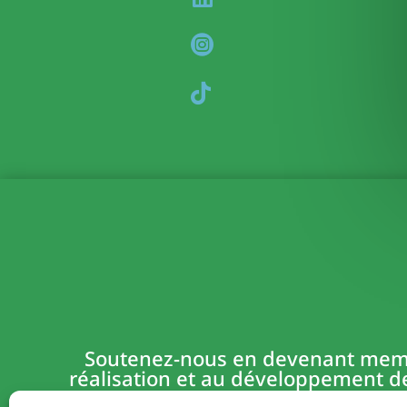
Soutenez-nous en devenant membre
réalisation et au développement de