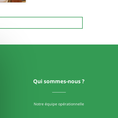
Qui sommes-nous ?
Notre équipe opérationnelle