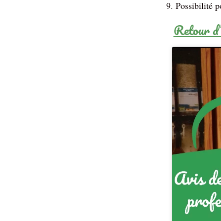
Possibilité p
Retour d’