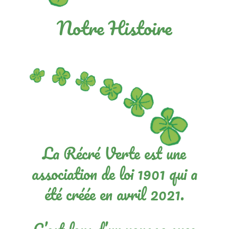
Notre Histoire
La Récré Verte est une
association de loi 1901 qui a
été créée en avril 2021.