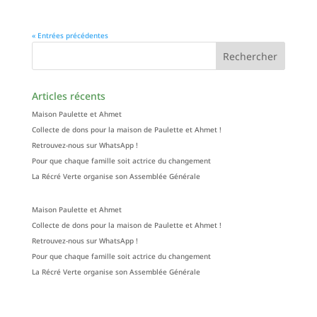
« Entrées précédentes
Articles récents
Maison Paulette et Ahmet
Collecte de dons pour la maison de Paulette et Ahmet !
Retrouvez-nous sur WhatsApp !
Pour que chaque famille soit actrice du changement
La Récré Verte organise son Assemblée Générale
Maison Paulette et Ahmet
Collecte de dons pour la maison de Paulette et Ahmet !
Retrouvez-nous sur WhatsApp !
Pour que chaque famille soit actrice du changement
La Récré Verte organise son Assemblée Générale