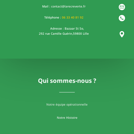
Mail :
contact@larecreverte.fr
Téléphone :
06
33 40 81 92
Adresse : Bazaar St So,
292 rue Camille Guérin,
59800 Lille
Qui sommes-nous ?
Notre équipe opérationnelle
Notre Histoire