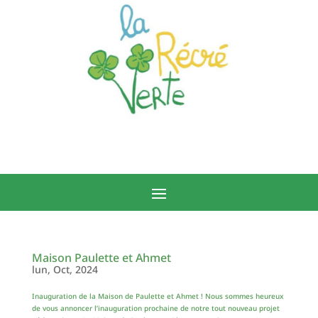
Maison Paulette et Ahmet
lun, Oct, 2024
Inauguration de la Maison de Paulette et Ahmet ! Nous sommes heureux
de vous annoncer l’inauguration prochaine de notre tout nouveau projet