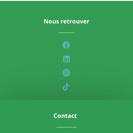
Nous retrouver
Contact